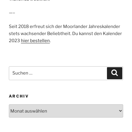
—–
Seit 2018 erfreut sich der Moorlander Jahreskalender
stets wachsender Beliebtheit. Du kannst den Kalender
2023
hier bestellen
.
Suchen
Suche
nach:
ARCHIV
Archiv