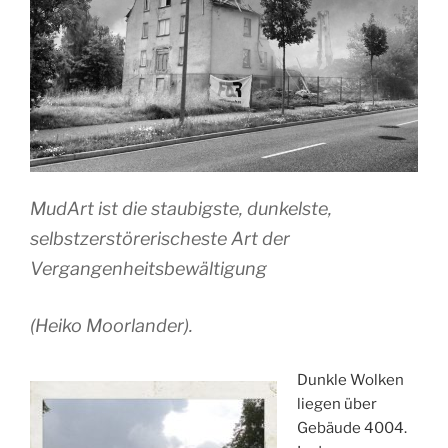
MudArt ist die staubigste, dunkelste,
selbstzerstörerischeste Art der
Vergangenheitsbewältigung
(Heiko Moorlander).
Dunkle Wolken
liegen über
Gebäude 4004.