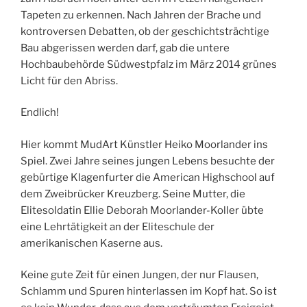
Tapeten zu erkennen. Nach Jahren der Brache und
kontroversen Debatten, ob der geschichtsträchtige
Bau abgerissen werden darf, gab die untere
Hochbaubehörde Südwestpfalz im März 2014 grünes
Licht für den Abriss.
Endlich!
Hier kommt MudArt Künstler Heiko Moorlander ins
Spiel. Zwei Jahre seines jungen Lebens besuchte der
gebürtige Klagenfurter die American Highschool auf
dem Zweibrücker Kreuzberg. Seine Mutter, die
Elitesoldatin Ellie Deborah Moorlander-Koller übte
eine Lehrtätigkeit an der Eliteschule der
amerikanischen Kaserne aus.
Keine gute Zeit für einen Jungen, der nur Flausen,
Schlamm und Spuren hinterlassen im Kopf hat. So ist