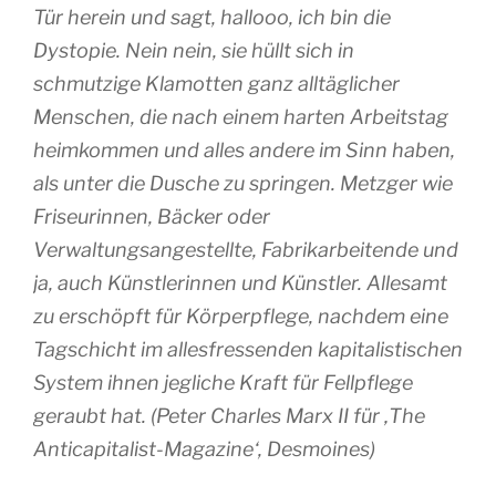
Tür herein und sagt, hallooo, ich bin die
Dystopie. Nein nein, sie hüllt sich in
schmutzige Klamotten ganz alltäglicher
Menschen, die nach einem harten Arbeitstag
heimkommen und alles andere im Sinn haben,
als unter die Dusche zu springen. Metzger wie
Friseurinnen, Bäcker oder
Verwaltungsangestellte, Fabrikarbeitende und
ja, auch Künstlerinnen und Künstler. Allesamt
zu erschöpft für Körperpflege, nachdem eine
Tagschicht im allesfressenden kapitalistischen
System ihnen jegliche Kraft für Fellpflege
geraubt hat. (Peter Charles Marx II für ‚The
Anticapitalist-Magazine‘, Desmoines)