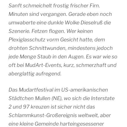
Sanft schmeichelt frostig frischer Firn.
Minuten sind vergangen. Gerade eben noch
umwaberte eine dunkle Wolke Dieselruß die
Szenerie. Fetzen flogen. Wer keinen
Plexiglasschutz vorm Gesicht hatte, dem
drohten Schnittwunden, mindestens jedoch
jede Menge Staub in den Augen. Es war wie so
oft bei MudArt-Events, kurz, schmerzhaft und
aberglattig aufregend.
Das Mudartfestival im US-amerikanischen
Städtchen Mullen (NE), wo sich die Interstate
2 und 97 kreuzen ist sicher nicht das
Schlammkunst-Großereignis weltweit, aber
eine kleine Gemeinde harteingesessener