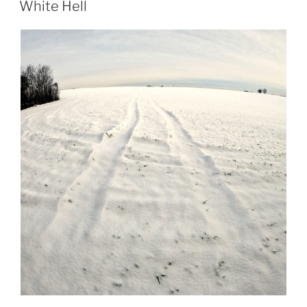
White Hell