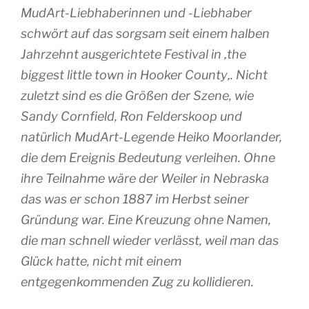
MudArt-Liebhaberinnen und -Liebhaber
schwört auf das sorgsam seit einem halben
Jahrzehnt ausgerichtete Festival in
‚the
biggest little town in Hooker County
‚. Nicht
zuletzt sind es die Größen der Szene, wie
Sandy Cornfield, Ron Felderskoop und
natürlich MudArt-Legende Heiko Moorlander,
die dem Ereignis Bedeutung verleihen. Ohne
ihre Teilnahme wäre der Weiler in Nebraska
das was er schon 1887 im Herbst seiner
Gründung war. Eine Kreuzung ohne Namen,
die man schnell wieder verlässt, weil man das
Glück hatte, nicht mit einem
entgegenkommenden Zug zu kollidieren.