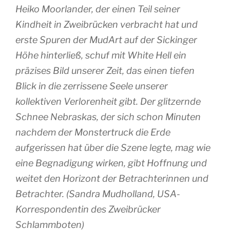
Heiko Moorlander, der einen Teil seiner
Kindheit in Zweibrücken verbracht hat und
erste Spuren der MudArt auf der Sickinger
Höhe hinterließ, schuf mit
White Hell
ein
präzises Bild unserer Zeit, das einen tiefen
Blick in die zerrissene Seele unserer
kollektiven Verlorenheit gibt. Der glitzernde
Schnee Nebraskas, der sich schon Minuten
nachdem der Monstertruck die Erde
aufgerissen hat über die Szene legte, mag wie
eine Begnadigung wirken, gibt Hoffnung und
weitet den Horizont der Betrachterinnen und
Betrachter. (Sandra Mudholland, USA-
Korrespondentin des Zweibrücker
Schlammboten)