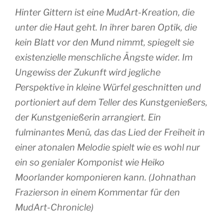
Hinter Gittern ist eine MudArt-Kreation, die
unter die Haut geht. In ihrer baren Optik, die
kein Blatt vor den Mund nimmt, spiegelt sie
existenzielle menschliche Ängste wider. Im
Ungewiss der Zukunft wird jegliche
Perspektive in kleine Würfel geschnitten und
portioniert auf dem Teller des Kunstgenießers,
der Kunstgenießerin arrangiert. Ein
fulminantes Menü, das das Lied der Freiheit in
einer atonalen Melodie spielt wie es wohl nur
ein so genialer Komponist wie Heiko
Moorlander komponieren kann. (Johnathan
Frazierson in einem Kommentar für den
MudArt-Chronicle)