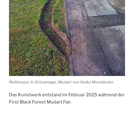
Reifenspur in Grünanlage. Mudart von Heiko Moorlander.
Das Kunstwerk entstand im Februar 2025 während der
First Black Forest Mudart Fair.