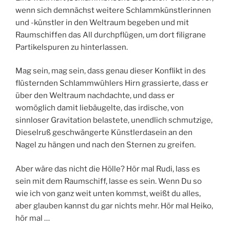
wenn sich demnächst weitere Schlammkünstlerinnen
und -künstler in den Weltraum begeben und mit
Raumschiffen das All durchpflügen, um dort filigrane
Partikelspuren zu hinterlassen.
Mag sein, mag sein, dass genau dieser Konflikt in des
flüsternden Schlammwühlers Hirn grassierte, dass er
über den Weltraum nachdachte, und dass er
womöglich damit liebäugelte, das irdische, von
sinnloser Gravitation belastete, unendlich schmutzige,
Dieselruß geschwängerte Künstlerdasein an den
Nagel zu hängen und nach den Sternen zu greifen.
Aber wäre das nicht die Hölle? Hör mal Rudi, lass es
sein mit dem Raumschiff, lasse es sein. Wenn Du so
wie ich von ganz weit unten kommst, weißt du alles,
aber glauben kannst du gar nichts mehr. Hör mal Heiko,
hör mal …