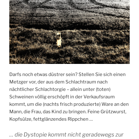
Darfs noch etwas düstrer sein? Stellen Sie sich einen
Metzger vor, der aus dem Schlachtraum nach
nächtlicher Schlachtorgie – allein unter (toten)
Schweinen völlig erschöpft in der Verkaufsraum
kommt, um die (nachts frisch produzierte) Ware an den
Mann, die Frau, das Kind zu bringen. Feine Grützwurst,
Kopfsülze, fettglänzendes Rippchen …
… die Dystopie kommt nicht geradewegs zur