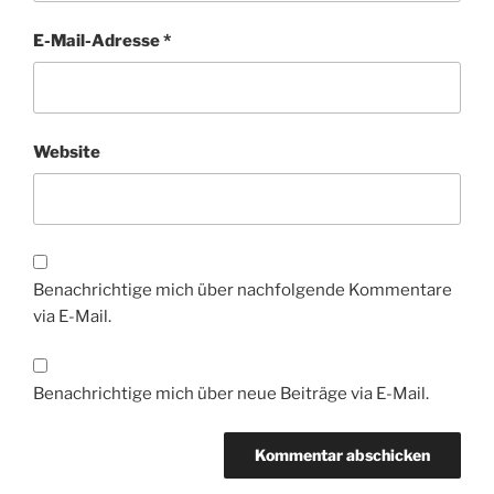
E-Mail-Adresse
*
Website
Benachrichtige mich über nachfolgende Kommentare
via E-Mail.
Benachrichtige mich über neue Beiträge via E-Mail.