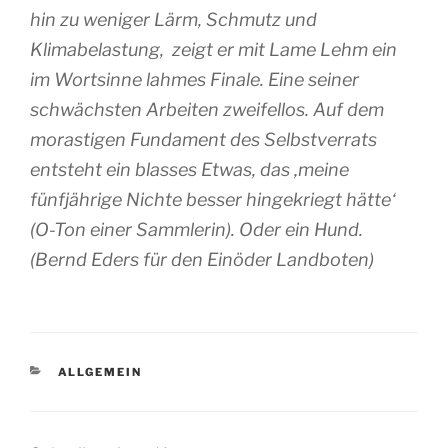
hin zu weniger Lärm, Schmutz und
Klimabelastung, zeigt er mit
Lame Lehm
ein
im Wortsinne lahmes Finale. Eine seiner
schwächsten Arbeiten zweifellos. Auf dem
morastigen Fundament des Selbstverrats
entsteht ein blasses Etwas, das ‚meine
fünfjährige Nichte besser hingekriegt hätte‘
(O-Ton einer Sammlerin). Oder ein Hund.
(Bernd Eders für den Einöder Landboten)
KATEGORIEN
ALLGEMEIN