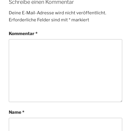
Schreibe einen Kommentar
Deine E-Mail-Adresse wird nicht veröffentlicht.
Erforderliche Felder sind mit
*
markiert
Kommentar
*
Name
*