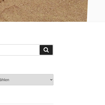
Suchen