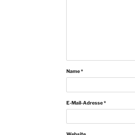
Name
*
E-Mail-Adresse
*
Website