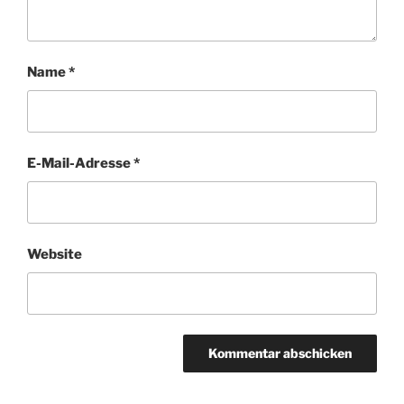
Name
*
E-Mail-Adresse
*
Website