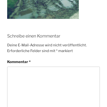
Schreibe einen Kommentar
Deine E-Mail-Adresse wird nicht veröffentlicht.
Erforderliche Felder sind mit
*
markiert
Kommentar
*