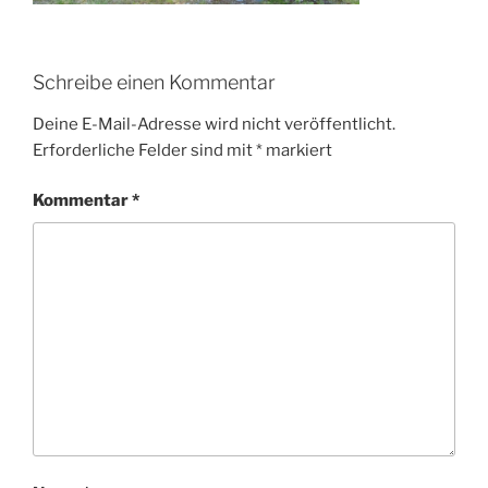
Schreibe einen Kommentar
Deine E-Mail-Adresse wird nicht veröffentlicht.
Erforderliche Felder sind mit
*
markiert
Kommentar
*