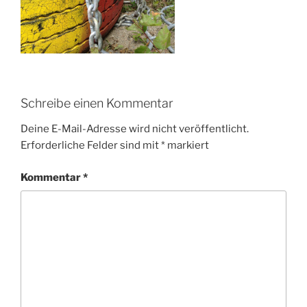
Schreibe einen Kommentar
Deine E-Mail-Adresse wird nicht veröffentlicht.
Erforderliche Felder sind mit
*
markiert
Kommentar
*