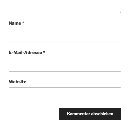
Name
*
E-Mail-Adresse
*
Website