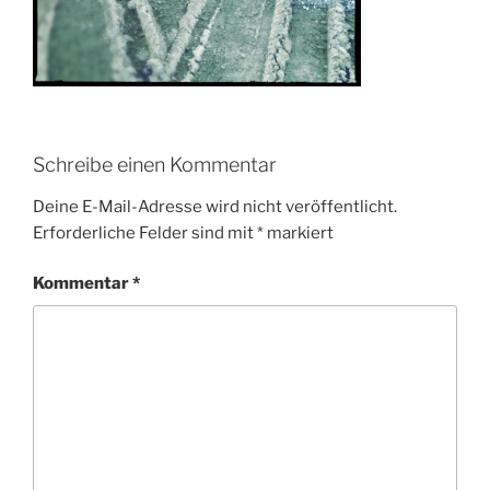
Schreibe einen Kommentar
Deine E-Mail-Adresse wird nicht veröffentlicht.
Erforderliche Felder sind mit
*
markiert
Kommentar
*