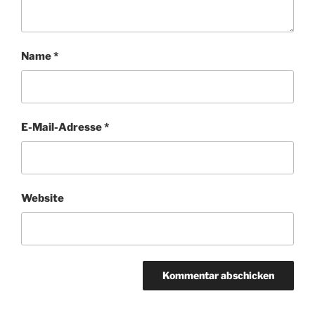
Name
*
E-Mail-Adresse
*
Website