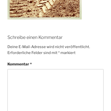
Schreibe einen Kommentar
Deine E-Mail-Adresse wird nicht veröffentlicht.
Erforderliche Felder sind mit
*
markiert
Kommentar
*