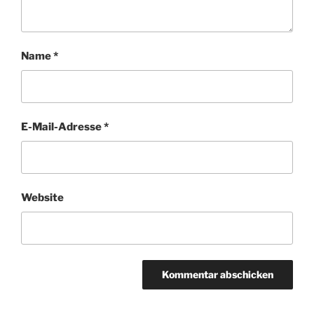
Name
*
E-Mail-Adresse
*
Website