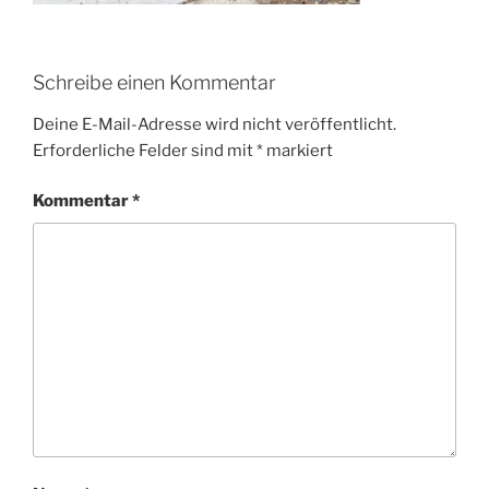
Schreibe einen Kommentar
Deine E-Mail-Adresse wird nicht veröffentlicht.
Erforderliche Felder sind mit
*
markiert
Kommentar
*