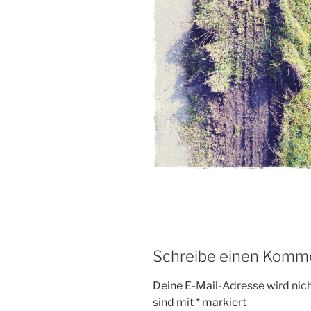
Schreibe einen Komm
Deine E-Mail-Adresse wird nicht
sind mit
*
markiert