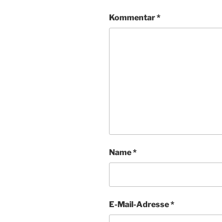
Kommentar
*
Name
*
E-Mail-Adresse
*