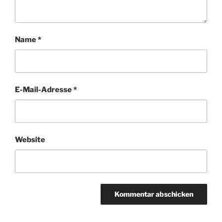
Name
*
E-Mail-Adresse
*
Website