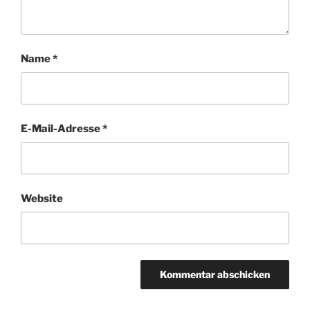
Name
*
E-Mail-Adresse
*
Website