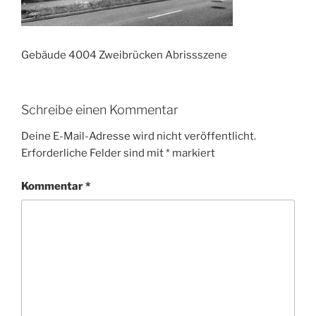
Gebäude 4004 Zweibrücken Abrissszene
Schreibe einen Kommentar
Deine E-Mail-Adresse wird nicht veröffentlicht.
Erforderliche Felder sind mit
*
markiert
Kommentar
*