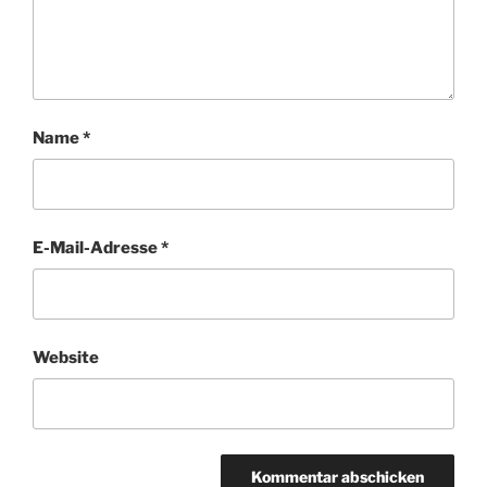
Name
*
E-Mail-Adresse
*
Website