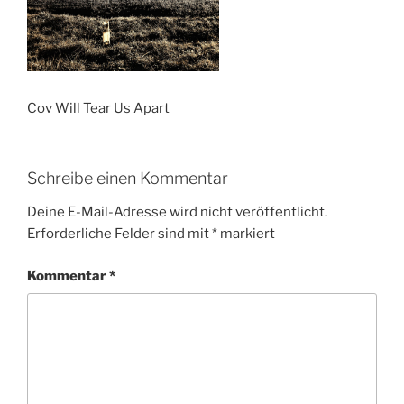
Cov Will Tear Us Apart
Schreibe einen Kommentar
Deine E-Mail-Adresse wird nicht veröffentlicht.
Erforderliche Felder sind mit
*
markiert
Kommentar
*