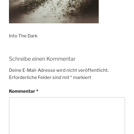
Into The Dark
Schreibe einen Kommentar
Deine E-Mail-Adresse wird nicht veröffentlicht.
Erforderliche Felder sind mit
*
markiert
Kommentar
*