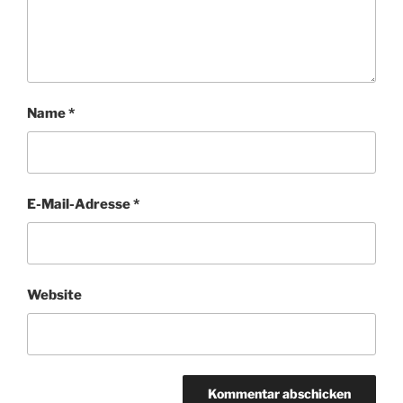
Name
*
E-Mail-Adresse
*
Website