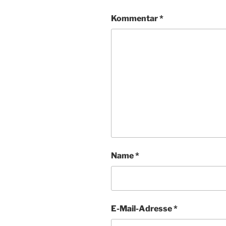
Kommentar
*
Name
*
E-Mail-Adresse
*