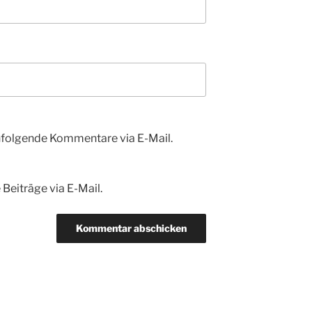
hfolgende Kommentare via E-Mail.
Beiträge via E-Mail.