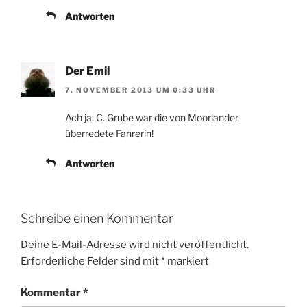
Antworten
Der Emil
7. NOVEMBER 2013 UM 0:33 UHR
Ach ja: C. Grube war die von Moorlander
überredete Fahrerin!
Antworten
Schreibe einen Kommentar
Deine E-Mail-Adresse wird nicht veröffentlicht.
Erforderliche Felder sind mit
*
markiert
Kommentar
*