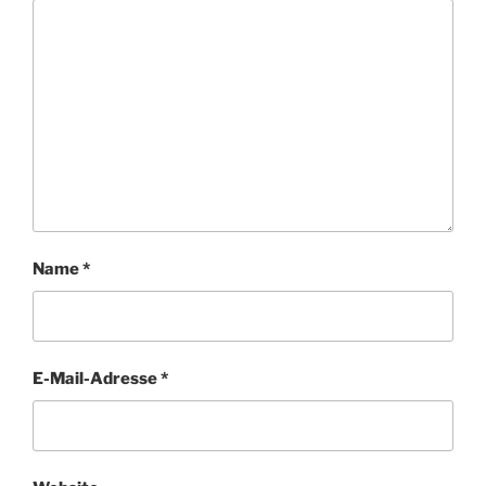
Name
*
E-Mail-Adresse
*