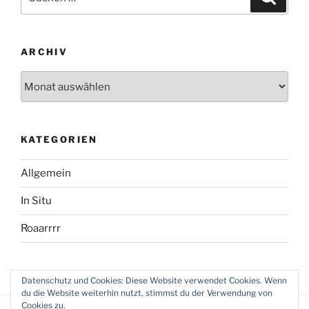
nach:
ARCHIV
Archiv
KATEGORIEN
Allgemein
In Situ
Roaarrrr
Datenschutz und Cookies: Diese Website verwendet Cookies. Wenn
du die Website weiterhin nutzt, stimmst du der Verwendung von
Cookies zu.