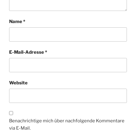
Name
*
E-Mail-Adresse
*
Website
Benachrichtige mich über nachfolgende Kommentare
via E-Mail.