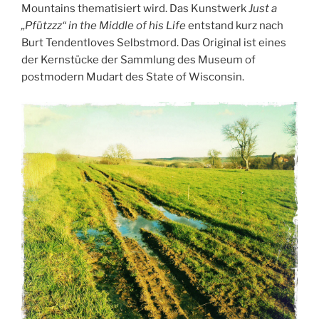
Mountains thematisiert wird. Das Kunstwerk
Just a
„Pfützzz“ in the Middle of his Life
entstand kurz nach
Burt Tendentloves Selbstmord. Das Original ist eines
der Kernstücke der Sammlung des Museum of
postmodern Mudart des State of Wisconsin.