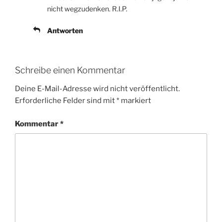
nicht wegzudenken. R.I.P.
Antworten
Schreibe einen Kommentar
Deine E-Mail-Adresse wird nicht veröffentlicht.
Erforderliche Felder sind mit
*
markiert
Kommentar
*