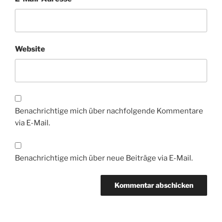
Website
Benachrichtige mich über nachfolgende Kommentare
via E-Mail.
Benachrichtige mich über neue Beiträge via E-Mail.