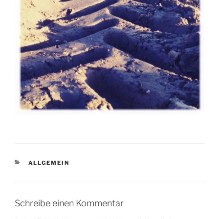
KATEGORIEN
ALLGEMEIN
Schreibe einen Kommentar