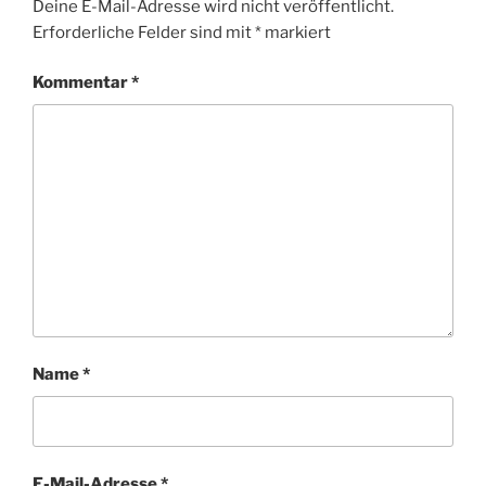
Deine E-Mail-Adresse wird nicht veröffentlicht.
Erforderliche Felder sind mit
*
markiert
Kommentar
*
Name
*
E-Mail-Adresse
*