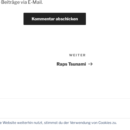
Beiträge via E-Mail.
WEITER
Nächster
Beitrag
Raps Tsunami
 Website weiterhin nutzt, stimmst du der Verwendung von Cookies zu.
n WordPress