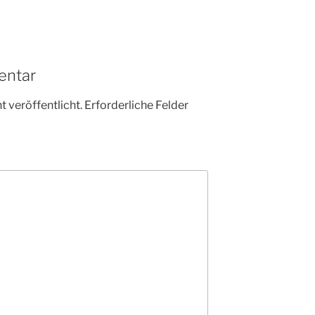
entar
 veröffentlicht.
Erforderliche Felder