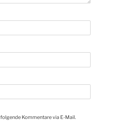
hfolgende Kommentare via E-Mail.