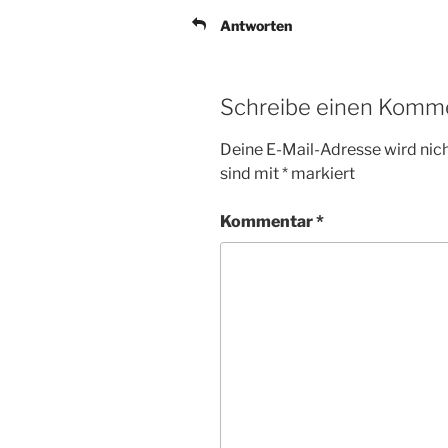
Antworten
Schreibe einen Komm
Deine E-Mail-Adresse wird nicht
sind mit
*
markiert
Kommentar
*