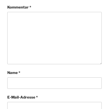
Kommentar
*
Name
*
E-Mail-Adresse
*