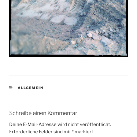
KATEGORIEN
ALLGEMEIN
Schreibe einen Kommentar
Deine E-Mail-Adresse wird nicht veröffentlicht.
Erforderliche Felder sind mit
*
markiert