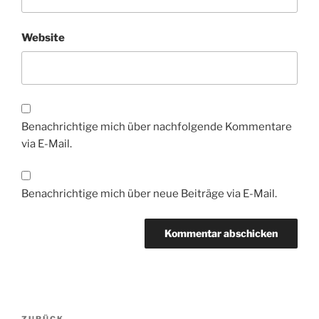
Website
Benachrichtige mich über nachfolgende Kommentare
via E-Mail.
Benachrichtige mich über neue Beiträge via E-Mail.
Beitragsnavigation
ZURÜCK