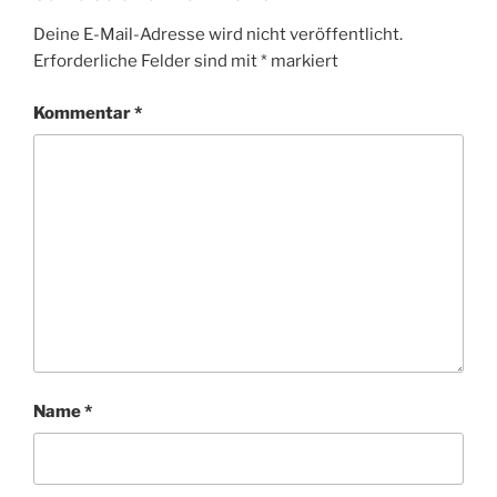
Deine E-Mail-Adresse wird nicht veröffentlicht.
Erforderliche Felder sind mit
*
markiert
Kommentar
*
Name
*