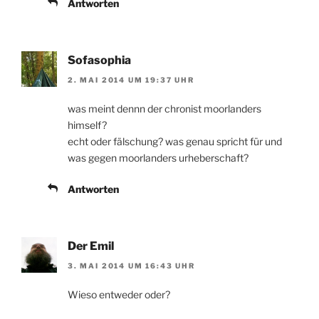
Antworten
Sofasophia
2. MAI 2014 UM 19:37 UHR
was meint dennn der chronist moorlanders
himself?
echt oder fälschung? was genau spricht für und
was gegen moorlanders urheberschaft?
Antworten
Der Emil
3. MAI 2014 UM 16:43 UHR
Wieso entweder oder?