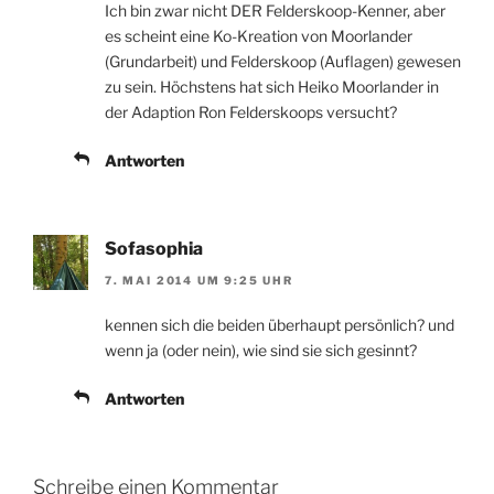
Ich bin zwar nicht DER Felderskoop-Kenner, aber
es scheint eine Ko-Kreation von Moorlander
(Grundarbeit) und Felderskoop (Auflagen) gewesen
zu sein. Höchstens hat sich Heiko Moorlander in
der Adaption Ron Felderskoops versucht?
Antworten
Sofasophia
7. MAI 2014 UM 9:25 UHR
kennen sich die beiden überhaupt persönlich? und
wenn ja (oder nein), wie sind sie sich gesinnt?
Antworten
Schreibe einen Kommentar