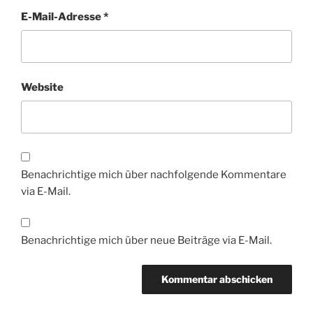
E-Mail-Adresse
*
Website
Benachrichtige mich über nachfolgende Kommentare
via E-Mail.
Benachrichtige mich über neue Beiträge via E-Mail.