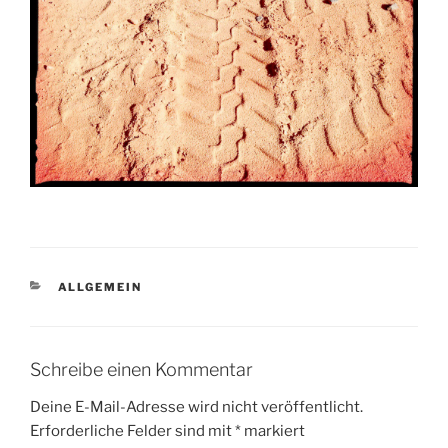
KATEGORIEN
ALLGEMEIN
Schreibe einen Kommentar
Deine E-Mail-Adresse wird nicht veröffentlicht.
Erforderliche Felder sind mit
*
markiert