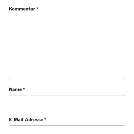
Kommentar
*
Name
*
E-Mail-Adresse
*