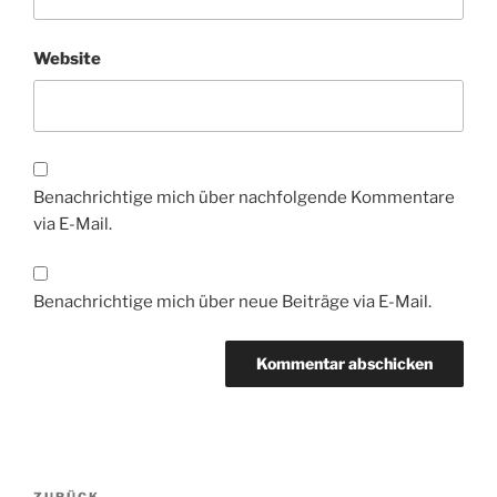
Website
Benachrichtige mich über nachfolgende Kommentare
via E-Mail.
Benachrichtige mich über neue Beiträge via E-Mail.
Beitragsnavigation
ZURÜCK