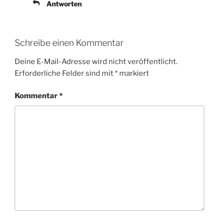
Antworten
Schreibe einen Kommentar
Deine E-Mail-Adresse wird nicht veröffentlicht.
Erforderliche Felder sind mit
*
markiert
Kommentar
*