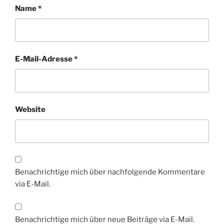
Name
*
E-Mail-Adresse
*
Website
Benachrichtige mich über nachfolgende Kommentare
via E-Mail.
Benachrichtige mich über neue Beiträge via E-Mail.