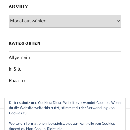
ARCHIV
Archiv
KATEGORIEN
Allgemein
In Situ
Roaarrrr
Datenschutz und Cookies: Diese Website verwendet Cookies. Wenn
du die Website weiterhin nutzt, stimmst du der Verwendung von
Cookies zu.
Weitere Informationen, beispielsweise zur Kontrolle von Cookies,
findest du hier:
Cookie-Richtlinie