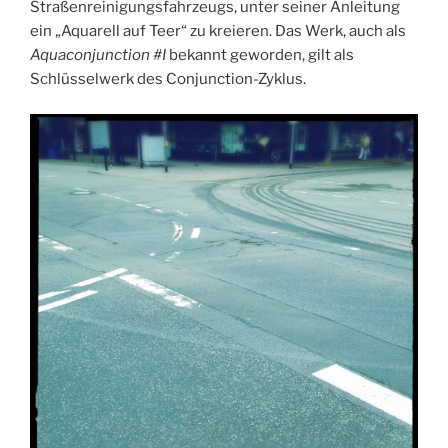
Straßenreinigungsfahrzeugs, unter seiner Anleitung
ein „Aquarell auf Teer“ zu kreieren. Das Werk, auch als
Aquaconjunction #I
bekannt geworden, gilt als
Schlüsselwerk des Conjunction-Zyklus.