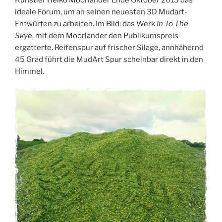
ideale Forum, um an seinen neuesten 3D Mudart-
Entwürfen zu arbeiten. Im Bild: das Werk
In To The
Skye
, mit dem Moorlander den Publikumspreis
ergatterte. Reifenspur auf frischer Silage, annhähernd
45 Grad führt die MudArt Spur scheinbar direkt in den
Himmel.