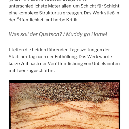
unterschiedlichste Materialien, um Schicht für Schicht
eine komplexe Struktur zu erzeugen. Das Werk stieß in
der Öffentlichkeit auf herbe Kritik.
Was soll der Quatsch? / Muddy go Home!
titelten die beiden führenden Tageszeitungen der
Stadt am Tag nach der Enthüllung. Das Werk wurde
kurze Zeit nach der Veröffentlichung von Unbekannten
mit Teer zugeschüttet.