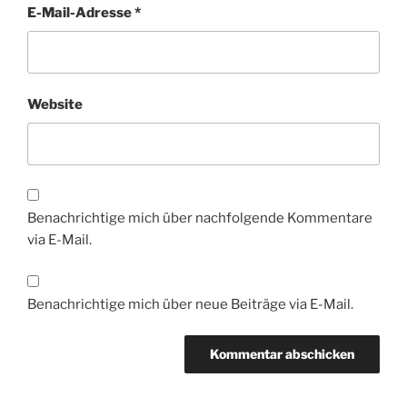
E-Mail-Adresse
*
Website
Benachrichtige mich über nachfolgende Kommentare
via E-Mail.
Benachrichtige mich über neue Beiträge via E-Mail.