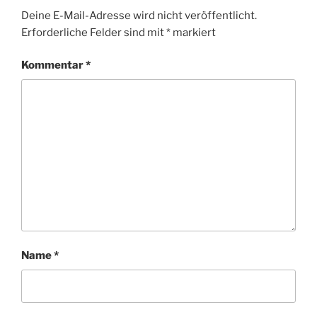
Deine E-Mail-Adresse wird nicht veröffentlicht.
Erforderliche Felder sind mit
*
markiert
Kommentar
*
Name
*