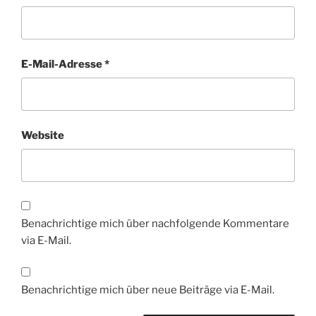
E-Mail-Adresse
*
Website
Benachrichtige mich über nachfolgende Kommentare
via E-Mail.
Benachrichtige mich über neue Beiträge via E-Mail.