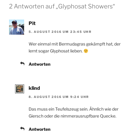
2 Antworten auf „Glyphosat Showers“
Pit
5. AUGUST 2016 UM 23:45 UHR
Wer einmal mit Bermudagras gekämpft hat, der
lernt sogar Glyphosat lieben.
Antworten
klind
8. AUGUST 2016 UM 9:24 UHR
Das muss ein Teufelszeug sein. Ähnlich wie der
Giersch oder die nimmerausrupfbare Quecke.
Antworten