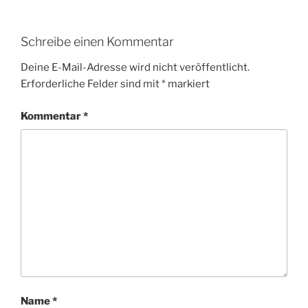
Schreibe einen Kommentar
Deine E-Mail-Adresse wird nicht veröffentlicht.
Erforderliche Felder sind mit
*
markiert
Kommentar
*
Name
*