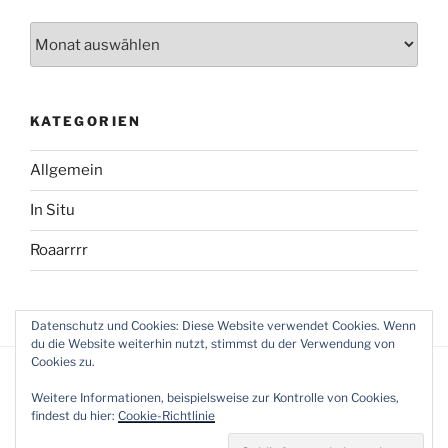
Archiv
KATEGORIEN
Allgemein
In Situ
Roaarrrr
Datenschutz und Cookies: Diese Website verwendet Cookies. Wenn
du die Website weiterhin nutzt, stimmst du der Verwendung von
Cookies zu.
Weitere Informationen, beispielsweise zur Kontrolle von Cookies,
findest du hier:
Cookie-Richtlinie