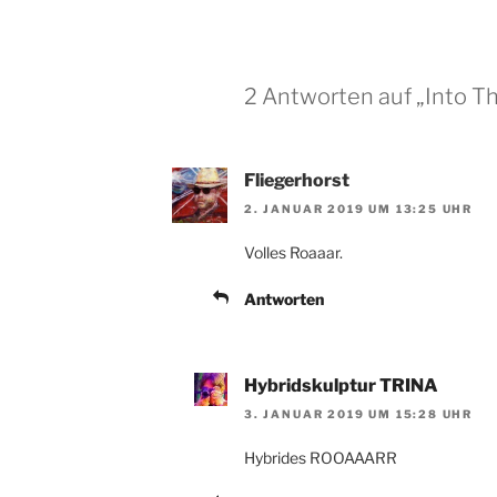
2 Antworten auf „Into Th
Fliegerhorst
2. JANUAR 2019 UM 13:25 UHR
Volles Roaaar.
Antworten
Hybridskulptur TRINA
3. JANUAR 2019 UM 15:28 UHR
Hybrides ROOAAARR