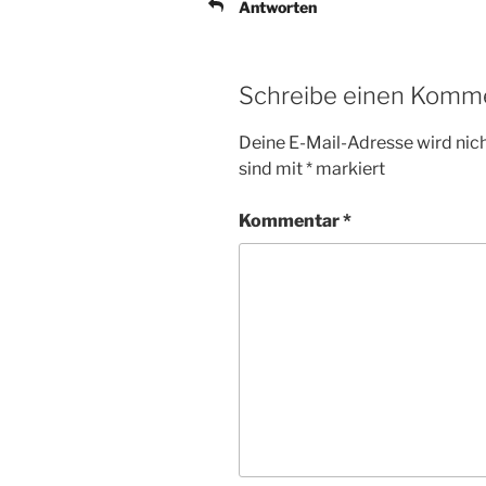
Antworten
Schreibe einen Komm
Deine E-Mail-Adresse wird nicht
sind mit
*
markiert
Kommentar
*