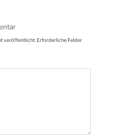
entar
 veröffentlicht.
Erforderliche Felder