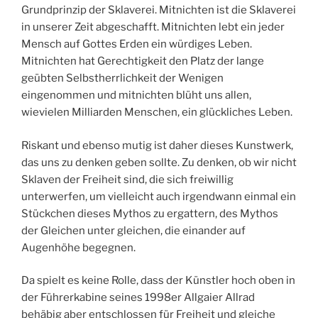
Grundprinzip der Sklaverei. Mitnichten ist die Sklaverei
in unserer Zeit abgeschafft. Mitnichten lebt ein jeder
Mensch auf Gottes Erden ein würdiges Leben.
Mitnichten hat Gerechtigkeit den Platz der lange
geübten Selbstherrlichkeit der Wenigen
eingenommen und mitnichten blüht uns allen,
wievielen Milliarden Menschen, ein glückliches Leben.
Riskant und ebenso mutig ist daher dieses Kunstwerk,
das uns zu denken geben sollte. Zu denken, ob wir nicht
Sklaven der Freiheit sind, die sich freiwillig
unterwerfen, um vielleicht auch irgendwann einmal ein
Stückchen dieses Mythos zu ergattern, des Mythos
der Gleichen unter gleichen, die einander auf
Augenhöhe begegnen.
Da spielt es keine Rolle, dass der Künstler hoch oben in
der Führerkabine seines 1998er Allgaier Allrad
behäbig aber entschlossen für Freiheit und gleiche