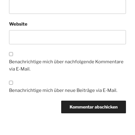
Website
Benachrichtige mich über nachfolgende Kommentare
via E-Mail.
Benachrichtige mich über neue Beiträge via E-Mail.