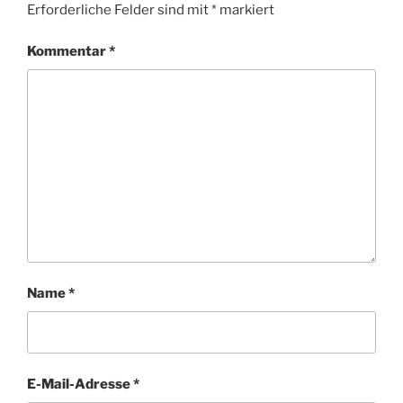
Erforderliche Felder sind mit
*
markiert
Kommentar
*
Name
*
E-Mail-Adresse
*