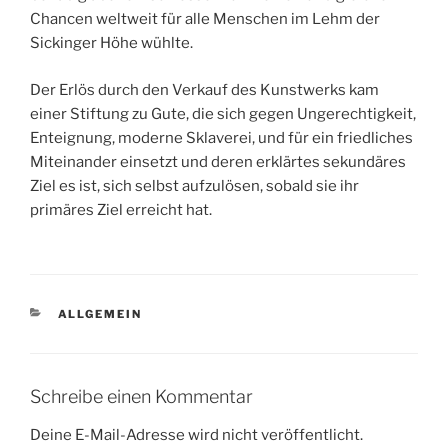
Chancen weltweit für alle Menschen im Lehm der
Sickinger Höhe wühlte.
Der Erlös durch den Verkauf des Kunstwerks kam
einer Stiftung zu Gute, die sich gegen Ungerechtigkeit,
Enteignung, moderne Sklaverei, und für ein friedliches
Miteinander einsetzt und deren erklärtes sekundäres
Ziel es ist, sich selbst aufzulösen, sobald sie ihr
primäres Ziel erreicht hat.
KATEGORIEN
ALLGEMEIN
Schreibe einen Kommentar
Deine E-Mail-Adresse wird nicht veröffentlicht.