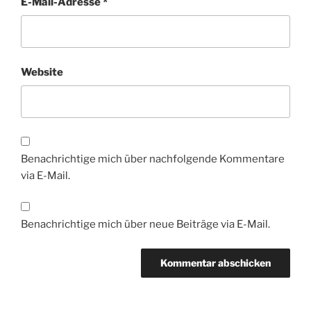
E-Mail-Adresse
*
Website
Benachrichtige mich über nachfolgende Kommentare
via E-Mail.
Benachrichtige mich über neue Beiträge via E-Mail.