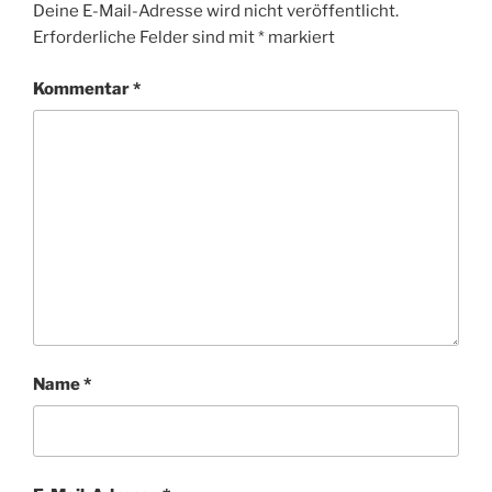
Deine E-Mail-Adresse wird nicht veröffentlicht.
Erforderliche Felder sind mit
*
markiert
Kommentar
*
Name
*