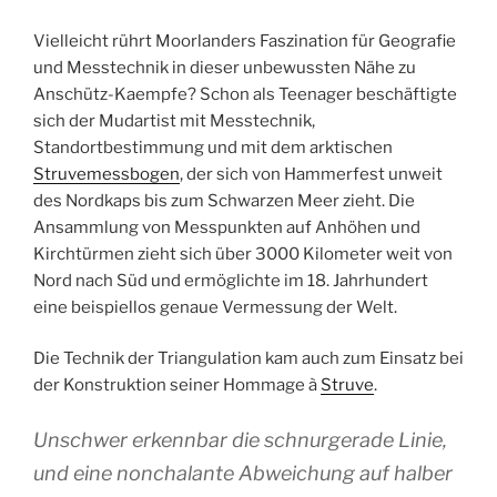
Vielleicht rührt Moorlanders Faszination für Geografie
und Messtechnik in dieser unbewussten Nähe zu
Anschütz-Kaempfe? Schon als Teenager beschäftigte
sich der Mudartist mit Messtechnik,
Standortbestimmung und mit dem arktischen
Struvemessbogen
, der sich von Hammerfest unweit
des Nordkaps bis zum Schwarzen Meer zieht. Die
Ansammlung von Messpunkten auf Anhöhen und
Kirchtürmen zieht sich über 3000 Kilometer weit von
Nord nach Süd und ermöglichte im 18. Jahrhundert
eine beispiellos genaue Vermessung der Welt.
Die Technik der Triangulation kam auch zum Einsatz bei
der Konstruktion seiner Hommage à
Struve
.
Unschwer erkennbar die schnurgerade Linie,
und eine nonchalante Abweichung auf halber