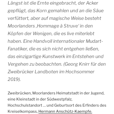
Längst ist die Ernte eingebracht, der Acker
gepflügt, das Korn gemahlen und an die Säue
verfüttert, aber auf magische Weise besteht
Moorlanders ‚Hommage à Struve‘ in den
Köpfen der Wenigen, die es live miterlebt
haben. Eine Handvoll internationaler Mudart-
Fanatiker, die es sich nicht entgehen ließen,
das einzigartige Kunstwerk im Entstehen und
Vergehen zu beobachten. (Georg Knirr für den
Zweibrücker Landboten im Hochsommer
2019).
Zweibrücken, Moorlanders Heimatstadt in der Jugend,
eine Kleinstadt in der Südwestpfalz,
Hochschulstandort … und Geburtsort des Erfinders des
Kreiselkompass,
Hermann Anschütz-Kaempfe.