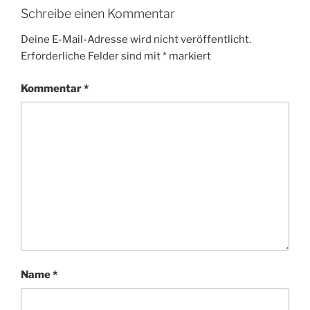
Schreibe einen Kommentar
Deine E-Mail-Adresse wird nicht veröffentlicht.
Erforderliche Felder sind mit
*
markiert
Kommentar
*
Name
*