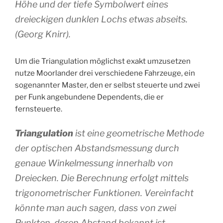
Höhe und der tiefe Symbolwert eines
dreieckigen dunklen Lochs etwas abseits.
(Georg Knirr).
Um die Triangulation möglichst exakt umzusetzen
nutze Moorlander drei verschiedene Fahrzeuge, ein
sogenannter Master, den er selbst steuerte und zwei
per Funk angebundene Dependents, die er
fernsteuerte.
Triangulation
ist eine geometrische Methode
der optischen Abstandsmessung durch
genaue Winkelmessung innerhalb von
Dreiecken. Die Berechnung erfolgt mittels
trigonometrischer Funktionen. Vereinfacht
könnte man auch sagen, dass von zwei
Punkten, deren Abstand bekannt ist,