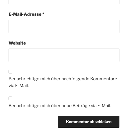
E-Mail-Adresse
*
Website
Benachrichtige mich über nachfolgende Kommentare
via E-Mail.
Benachrichtige mich über neue Beiträge via E-Mail.