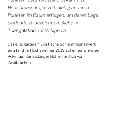
Winkelmessungen zu beliebig anderen
Punkten im Raum erfolgen, um deren Lage
eindeutig zu bezeichnen. Siehe ->
Triangulation
auf Wikipedia.
Das einzigartige, fluxistische Schlammkunstwerk
entstand im Hochsommer 2019 auf einem privaten
Acker auf der Sickinger Höhe, nördlich von
Zweibrücken.