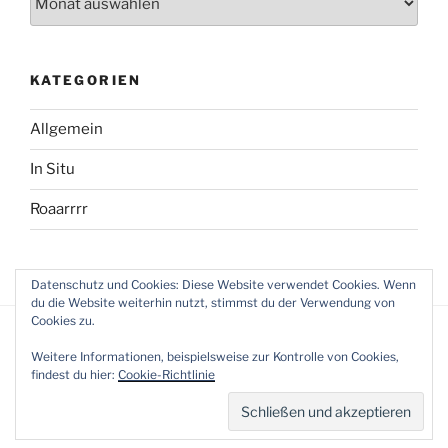
KATEGORIEN
Allgemein
In Situ
Roaarrrr
Datenschutz und Cookies: Diese Website verwendet Cookies. Wenn
du die Website weiterhin nutzt, stimmst du der Verwendung von
Cookies zu.
Weitere Informationen, beispielsweise zur Kontrolle von Cookies,
findest du hier:
Cookie-Richtlinie
Datenschutz
Stolz präsentiert von WordPress